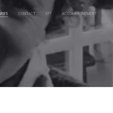
RIFS
CONTACT
EFT
ACCOMPAGNEMENT