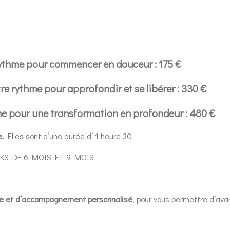
rythme pour commencer en douceur : 175 €
re rythme pour approfondir et se libérer : 330 €
me pour une transformation en profondeur : 480 €
e.
Elles sont d’une durée d’ 1 heure 30
 PACKS DE 6 MOIS ET 9 MOIS
nce et d’accompagnement personnalisé
, pour vous permettre d’av